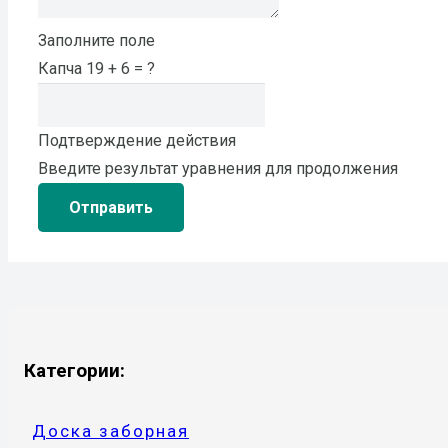
Заполните поле
Капча
19 + 6 = ?
Подтверждение действия
Введите результат уравнения для продолжения
Отправить
Категории:
Доска заборная