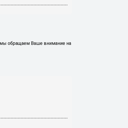
м мы обращаем Ваше внимание на