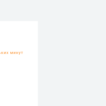
ьких минут