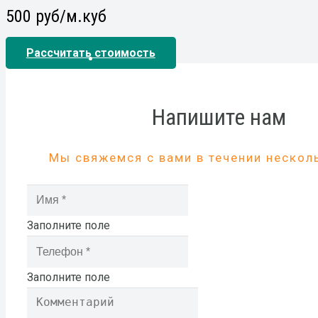
500 руб/м.куб
Рассчитать стоимость
Напишите нам
Мы свяжемся с вами в течении нескол
Заполните поле
Заполните поле