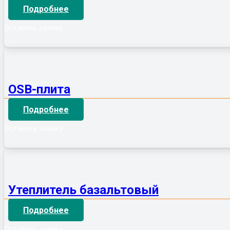
Подробнее
Оставить заявку
OSB-плита
Подробнее
Оставить заявку
Утеплитель базальтовый
Подробнее
Оставить заявку