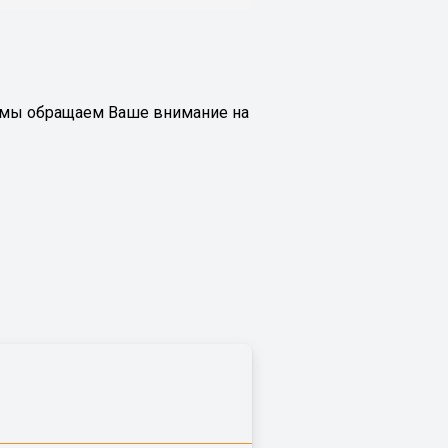
м мы обращаем Ваше внимание на