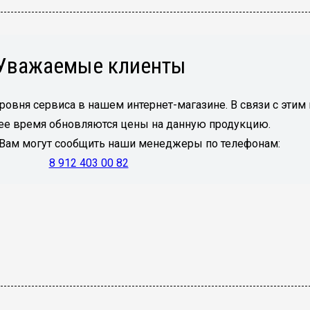
Уважаемые клиенты
ровня сервиса в нашем интернет-магазине. В связи с эти
ящее время обновляются цены на данную продукцию.
 Вам могут сообщить наши менеджеры по телефонам:
8 912 403 00 82